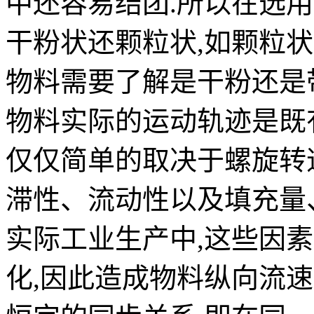
中还容易结团.所以在选
干粉状还颗粒状,如颗粒
物料需要了解是干粉还是
物料实际的运动轨迹是既
仅仅简单的取决于螺旋转
滞性、流动性以及填充量
实际工业生产中,这些因
化,因此造成物料纵向流