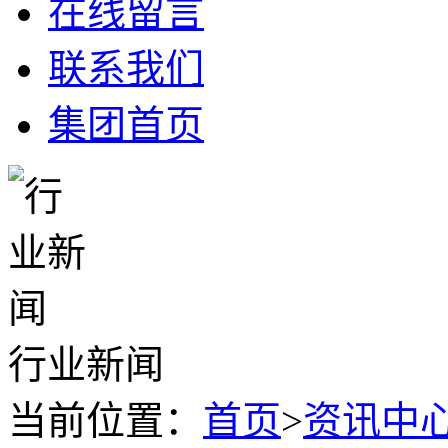
在线留言
联系我们
集团首页
行业新闻
当前位置：
首页
>
资讯中