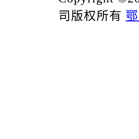
司版权所有
鄂