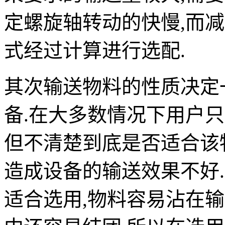
定螺旋轴转动的快慢,而
式经过计算进行选配.
其次输送物料的性质决定
备.在大多数情况下用户
但不清楚到底是否适合该
造成设备的输送效果不好
适合选用,物料容易沾在